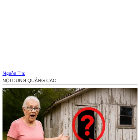
Nguồn Tin: