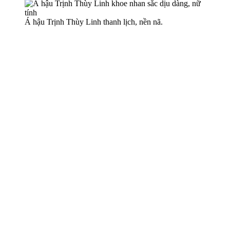
Á hậu Trịnh Thùy Linh thanh lịch, nền nã.