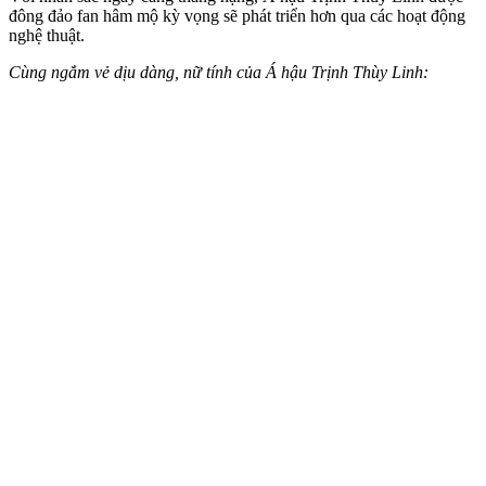
đông đảo fan hâm mộ kỳ vọng sẽ phát triển hơn qua các hoạt động
nghệ thuật.
Cùng ngắm vẻ dịu dàng, nữ tính của Á hậu Trịnh Thùy Linh: