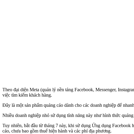
Theo đại diện Meta (quản lý nền tảng Facebook, Messenger, Instagram
việc tìm kiếm khách hàng.
Đây là một sản phẩm quảng cáo dành cho các doanh nghiệp để nhanh 
Nhiều doanh nghiệp nhỏ sử dụng tính năng này như hình thức quảng 
Tuy nhiên, bắt đầu từ tháng 7 này, khi sử dụng Ứng dụng Facebook ho
cáo, chưa bao gồm thuế hiện hành và các phí địa phương.