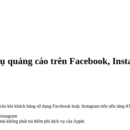
vụ quảng cáo trên Facebook, Ins
g cáo khi khách hàng sử dụng Facebook hoặc Instagram trên nền tảng i
à không phải trả thêm phí dịch vụ của Apple