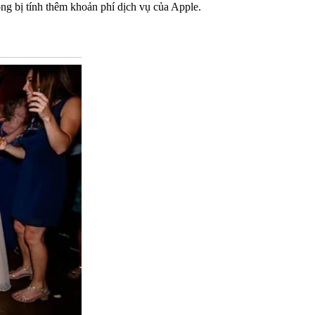
ng bị tính thêm khoản phí dịch vụ của Apple.