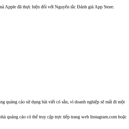
 mà Apple đã thực hiện đối với Nguyên tắc Đánh giá App Store.
ng quảng cáo sử dụng bài viết có sẵn, vì doanh nghiệp sẽ mất đi một
nhà quảng cáo có thể truy cập trực tiếp trang web Instagram.com hoặc