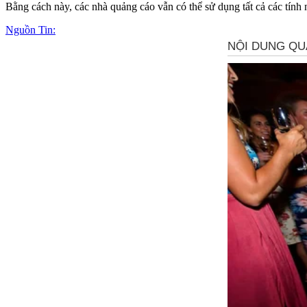
Bằng cách này, các nhà quảng cáo vẫn có thể sử dụng tất cả các tính
Nguồn Tin: