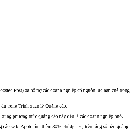
oosted Post) đã hỗ trợ các doanh nghiệp có nguồn lực hạn chế trong
 đủ trong Trình quản lý Quảng cáo.
ời dùng phương thức quảng cáo này đều là các doanh nghiệp nhỏ.
 cáo sẽ bị Apple tính thêm 30% phí dịch vụ trên tổng số tiền quảng