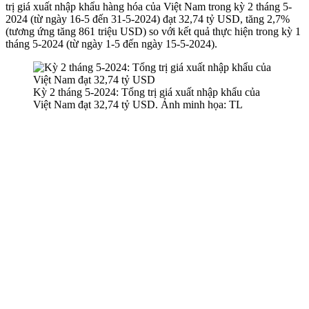
trị giá xuất nhập khẩu hàng hóa của Việt Nam trong kỳ 2 tháng 5-
2024 (từ ngày 16-5 đến 31-5-2024) đạt 32,74 tỷ USD, tăng 2,7%
(tương ứng tăng 861 triệu USD) so với kết quả thực hiện trong kỳ 1
tháng 5-2024 (từ ngày 1-5 đến ngày 15-5-2024).
Kỳ 2 tháng 5-2024: Tổng trị giá xuất nhập khẩu của
Việt Nam đạt 32,74 tỷ USD. Ảnh minh họa: TL