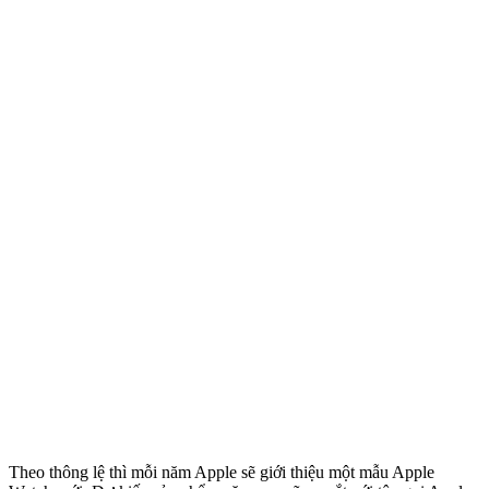
Theo thông lệ thì mỗi năm Apple sẽ giới thiệu một mẫu Apple