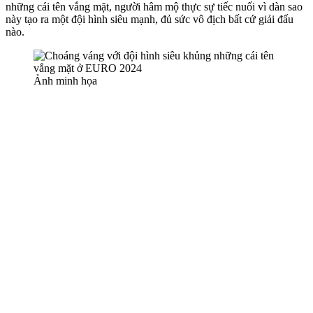
những cái tên vắng mặt, người hâm mộ thực sự tiếc nuối vì dàn sao
này tạo ra một đội hình siêu mạnh, đủ sức vô địch bất cứ giải đấu
nào.
Ảnh minh họa