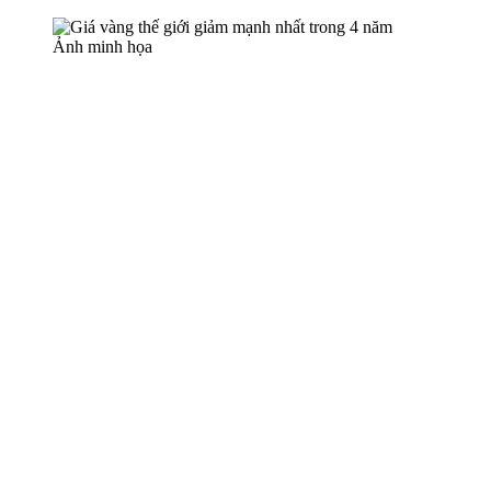
Ảnh minh họa