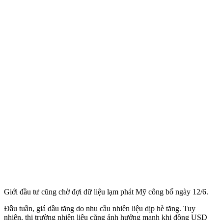
Giới đầu tư cũng chờ đợi dữ liệu lạm phát Mỹ công bố ngày 12/6.
Đầu tuần, giá dầu tăng do nhu cầu nhiên liệu dịp hè tăng. Tuy
nhiên, thị trường nhiên liệu cũng ảnh hưởng mạnh khi đồng USD