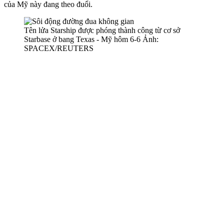
của Mỹ này đang theo đuổi.
Tên lửa Starship được phóng thành công từ cơ sở
Starbase ở bang Texas - Mỹ hôm 6-6 Ảnh:
SPACEX/REUTERS