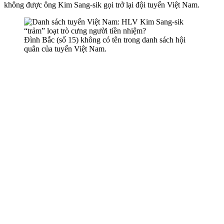
không được ông Kim Sang-sik gọi trở lại đội tuyển Việt Nam.
Đình Bắc (số 15) không có tên trong danh sách hội
quân của tuyển Việt Nam.