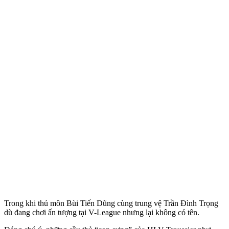
Trong khi thủ môn Bùi Tiến Dũng cùng trung vệ Trần Đình Trọng
dù đang chơi ấn tượng tại V-League nhưng lại không có tên.