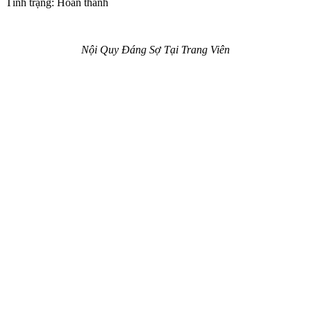
Tình trạng: Hoàn thành
Nội Quy Đáng Sợ Tại Trang Viên