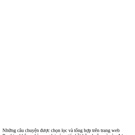
Những câu chuyện được chọn lọc và tổng hợp trên trang web