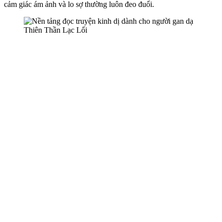
cảm giác ám ảnh và lo sợ thường luôn đeo đuổi.
Thiên Thần Lạc Lối