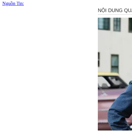
Nguồn Tin: