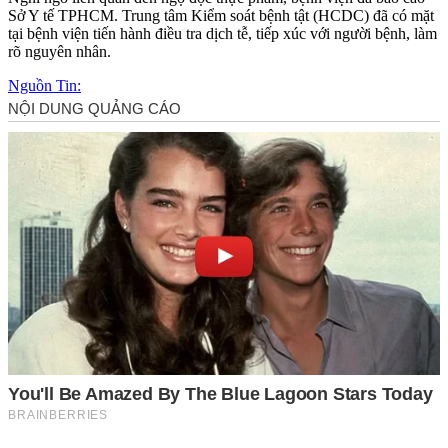
Sở Y tế TPHCM. Trung tâm Kiểm soát bệnh tật (HCDC) đã có mặt
tại bệnh viện tiến hành điều tra dịch tễ, tiếp xúc với người bệnh, làm
rõ nguyên nhân.
Nguồn Tin: