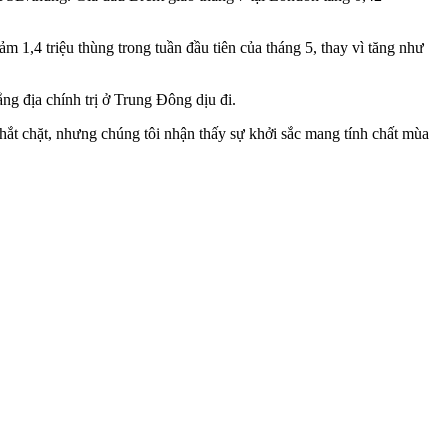
1,4 triệu thùng trong tuần đầu tiên của tháng 5, thay vì tăng như
ng địa chính trị ở Trung Đông dịu đi.
thắt chặt, nhưng chúng tôi nhận thấy sự khởi sắc mang tính chất mùa