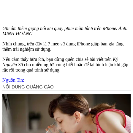
Ghi âm thêm giọng nói khi quay phim màn hình trên iPhone. Ảnh:
MINH HOÀNG
Nhìn chung, trên đây là 7 mẹo sử dụng iPhone giúp bạn gia tăng
thêm trải nghiệm sử dụng.
Nếu cảm thấy hữu ích, bạn đừng quên chia sẻ bài viết trên
Kỷ
Nguyên Số
cho nhiều người cùng biết hoặc để lại bình luận khi gặp
rắc rối trong quá trình sử dụng.
Nguồn Tin: