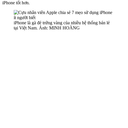
iPhone tốt hơn.
iPhone là gà đẻ trứng vàng của nhiều hệ thống bán lẻ
tại Việt Nam. Ảnh: MINH HOÀNG