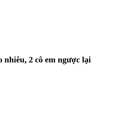
 nhiêu, 2 cô em ngược lại