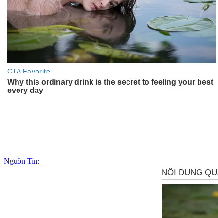
Nguồn Tin: