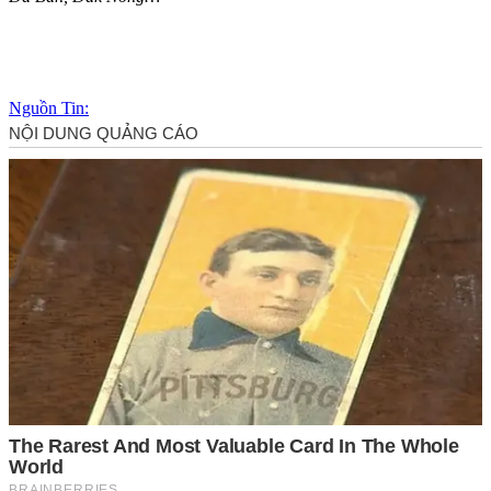
Nguồn Tin: