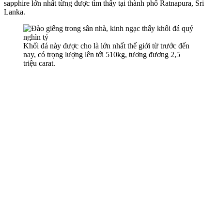
sapphire lớn nhất từng được tìm thấy tại thành phố Ratnapura, Sri
Lanka.
Khối đá này được cho là lớn nhất thế giới từ trước đến
nay, có trọng lượng lên tới 510kg, tương đương 2,5
triệu carat.