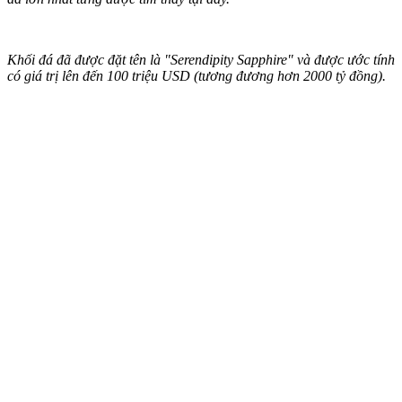
Khối đá đã được đặt tên là "Serendipity Sapphire" và được ước tính
có giá trị lên đến 100 triệu USD (tương đương hơn 2000 tỷ đồng).