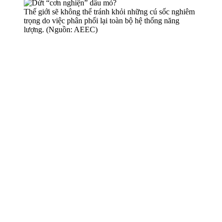
Thế giới sẽ không thể tránh khỏi những cú sốc nghiêm
trọng do việc phân phối lại toàn bộ hệ thống năng
lượng. (Nguồn: AEEC)