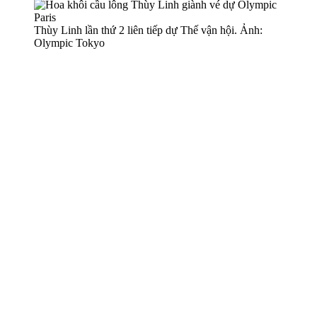
Thùy Linh lần thứ 2 liên tiếp dự Thế vận hội. Ảnh:
Olympic Tokyo