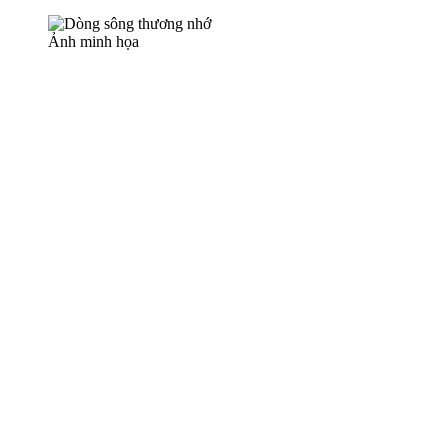
Ảnh minh họa