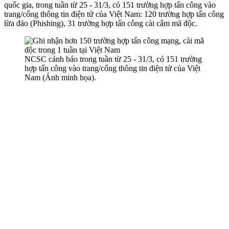
quốc gia, trong tuần từ 25 - 31/3, có 151 trường hợp tấn công vào
trang/cổng thông tin điện tử của Việt Nam: 120 trường hợp tấn công
lừa đảo (Phishing), 31 trường hợp tấn công cài cắm mã độc.
NCSC cảnh báo trong tuần từ 25 - 31/3, có 151 trường
hợp tấn công vào trang/cổng thông tin điện tử của Việt
Nam (Ảnh minh họa).