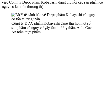
việc Công ty Dược phẩm Kobayashi đang thu hồi các sản phẩm có
nguy cơ làm tổn thương thận.
Công ty Dược phẩm Kobayashi đang thu hồi một số
sản phẩm có nguy cơ gây tổn thương thận. Ảnh: Cục
An toàn thực phẩm