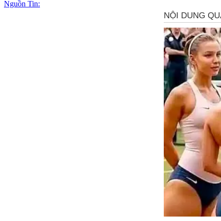
Nguồn Tin: