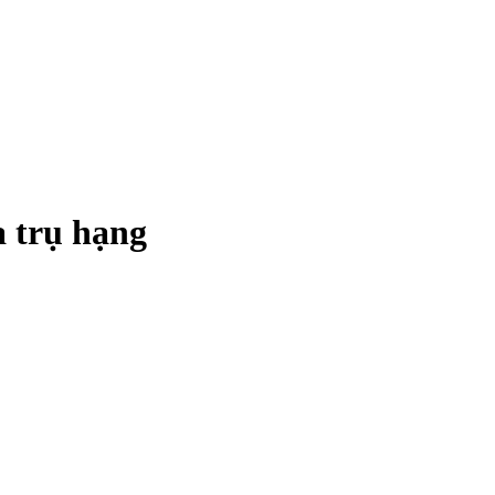
 trụ hạng