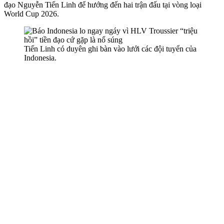
đạo Nguyễn Tiến Linh để hướng đến hai trận đấu tại vòng loại
World Cup 2026.
Tiến Linh có duyên ghi bàn vào lưới các đội tuyển của
Indonesia.