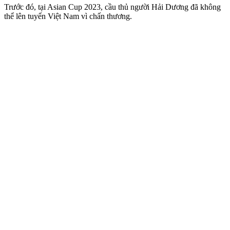
Trước đó, tại Asian Cup 2023, cầu thủ người Hải Dương đã không
thể lên tuyển Việt Nam vì chấn thương.