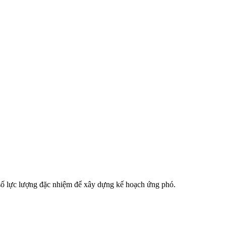
số lực lượng đặc nhiệm để xây dựng kế hoạch ứng phó.