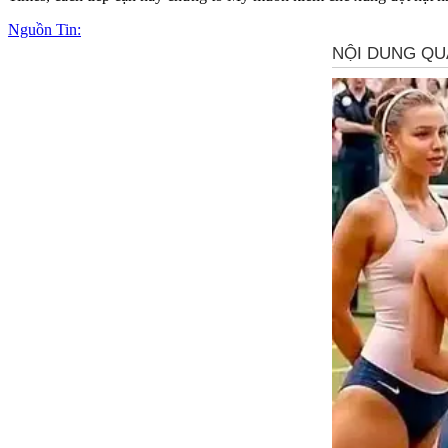
Nguồn Tin: