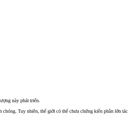
ượng này phát triển.
chóng. Tuy nhiên, thế giới có thể chưa chứng kiến phần lớn tác