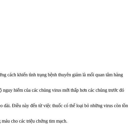
hững cách khiến tình trạng bệnh thuyên giảm là mối quan tâm hàng
độ nguy hiểm của các chủng virus mới thấp hơn các chủng trước đó
dài. Điều này đến từ việc thuốc có thể loại bỏ những virus còn tồn
g máu cho các triệu chứng tim mạch.