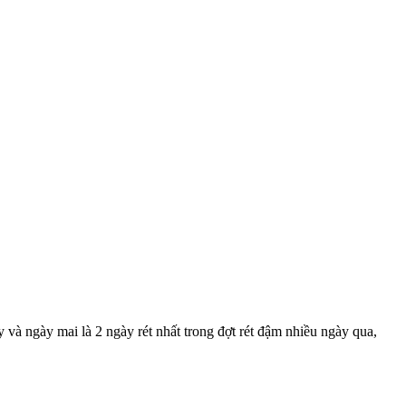
à ngày mai là 2 ngày rét nhất trong đợt rét đậm nhiều ngày qua,