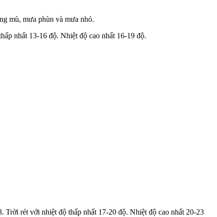
sương mù, mưa phùn và mưa nhỏ.
thấp nhất 13-16 độ. Nhiệt độ cao nhất 16-19 độ.
 Trời rét với nhiệt độ thấp nhất 17-20 độ. Nhiệt độ cao nhất 20-23