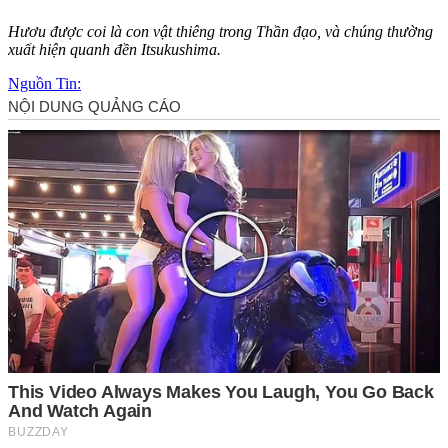
Hươu được coi là con vật thiêng trong Thần đạo, và chúng thường
xuất hiện quanh đền Itsukushima.
Nguồn Tin: