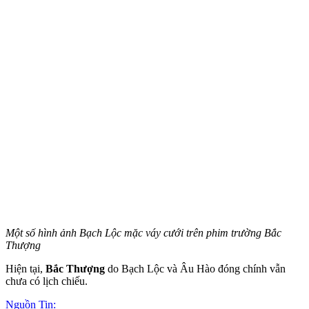
Một số hình ảnh Bạch Lộc mặc váy cưới trên phim trường Bắc
Thượng
Hiện tại,
Bắc Thượng
do Bạch Lộc và Âu Hào đóng chính vẫn
chưa có lịch chiếu.
Nguồn Tin: