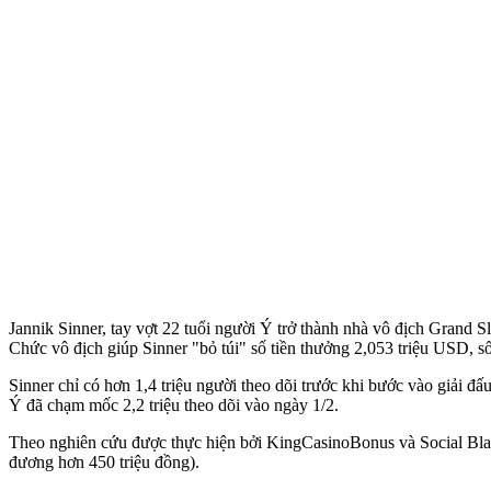
Jannik Sinner, tay vợt 22 tuổi người Ý trở thành nhà vô địch Grand 
Chức vô địch giúp Sinner "bỏ túi" số tiền thưởng 2,053 triệu USD, số
Sinner chỉ có hơn 1,4 triệu người theo dõi trước khi bước vào giải đấu
Ý đã chạm mốc 2,2 triệu theo dõi vào ngày 1/2.
Theo nghiên cứu được thực hiện bởi KingCasinoBonus và Social Blad
đương hơn 450 triệu đồng).