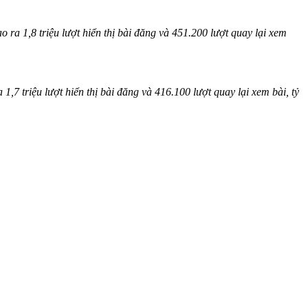
 ra 1,8 triệu lượt hiển thị bài đăng và 451.200 lượt quay lại xem
1,7 triệu lượt hiển thị bài đăng và 416.100 lượt quay lại xem bài, tỷ