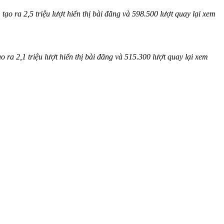
ạo ra 2,5 triệu lượt hiển thị bài đăng và 598.500 lượt quay lại xem
 ra 2,1 triệu lượt hiển thị bài đăng và 515.300 lượt quay lại xem