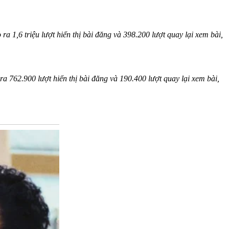
a 1,6 triệu lượt hiển thị bài đăng và 398.200 lượt quay lại xem bài,
a 762.900 lượt hiển thị bài đăng và 190.400 lượt quay lại xem bài,