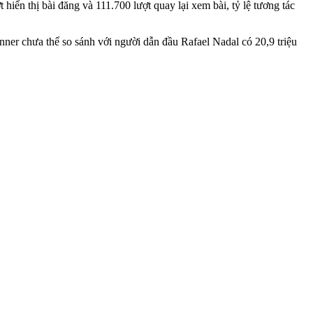
hiển thị bài đăng và 111.700 lượt quay lại xem bài, tỷ lệ tương tác
Sinner chưa thể so sánh với người dẫn đầu Rafael Nadal có 20,9 triệu