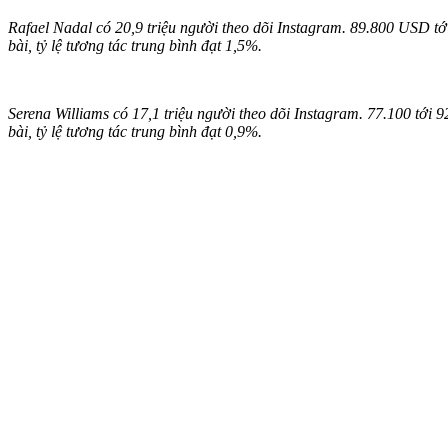
Rafael Nadal có 20,9 triệu người theo dõi Instagram. 89.800 USD tới
bài, tỷ lệ tương tác trung bình đạt 1,5%.
Serena Williams có 17,1 triệu người theo dõi Instagram. 77.100 tới 9
bài, tỷ lệ tương tác trung bình đạt 0,9%.