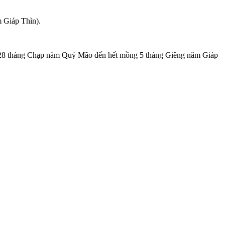
 Giáp Thìn).
ngày 28 tháng Chạp năm Quý Mão đến hết mồng 5 tháng Giêng năm Giáp