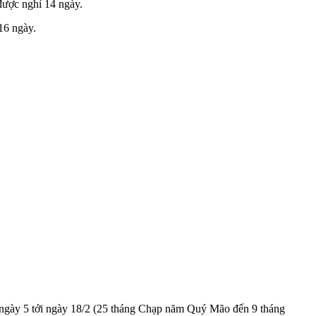
được nghỉ 14 ngày.
16 ngày.
 ngày 5 tới ngày 18/2 (25 tháng Chạp năm Quý Mão đến 9 tháng