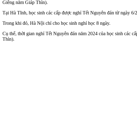
Giêng năm Giáp Thìn).
Tại Hà Tĩnh, học sinh các cấp được nghỉ Tết Nguyên đán từ ngày 6
Trong khi đó, Hà Nội chỉ cho học sinh nghỉ học 8 ngày.
Cụ thể, thời gian nghỉ Tết Nguyên đán năm 2024 của học sinh các c
Thìn).