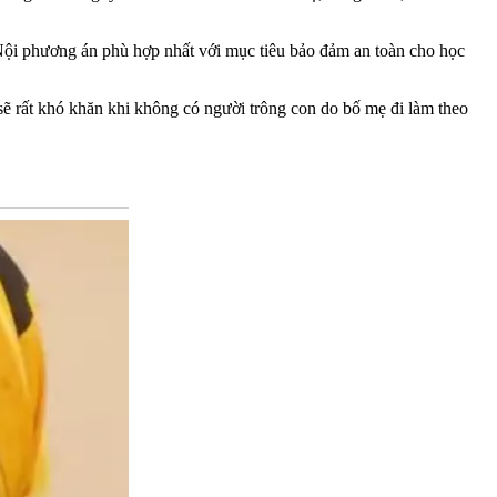
 phương án phù hợp nhất với mục tiêu bảo đảm an toàn cho học
sẽ rất khó khăn khi không có người trông con do bố mẹ đi làm theo