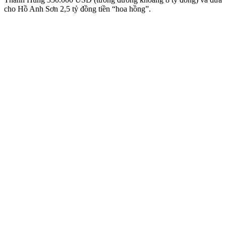
cho Hồ Anh Sơn 2,5 tỷ đồng tiền “hoa hồng”.