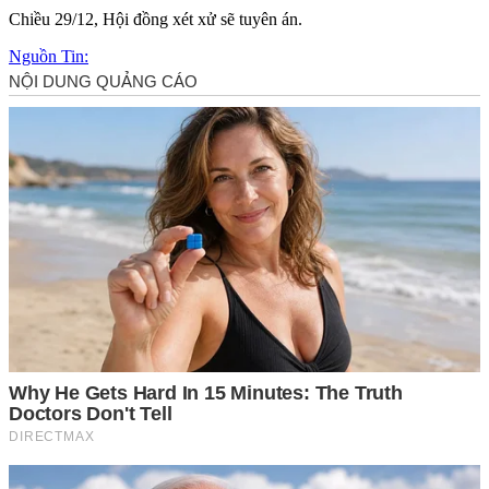
Chiều 29/12, Hội đồng xét xử sẽ tuyên án.
Nguồn Tin: