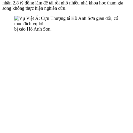
nhận 2,8 tỷ đồng làm đề tài rồi nhờ nhiều nhà khoa học tham gia
song không thực hiện nghiên cứu.
bị cáo Hồ Anh Sơn.