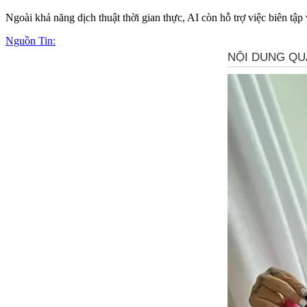
Ngoài khả năng dịch thuật thời gian thực, AI còn hỗ trợ việc biên tập
Nguồn Tin: