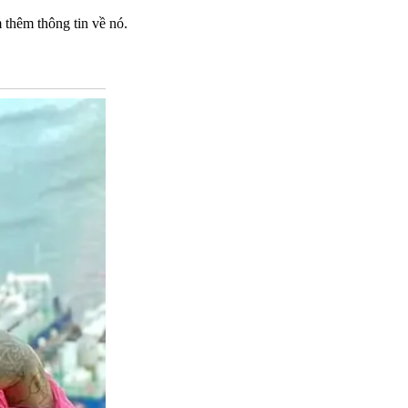
m thêm thông tin về nó.