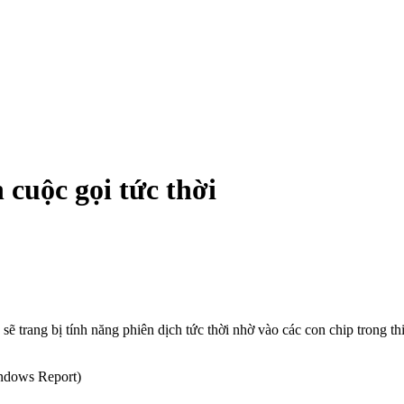
cuộc gọi tức thời
trang bị tính năng phiên dịch tức thời nhờ vào các con chip trong thiế
indows Report)