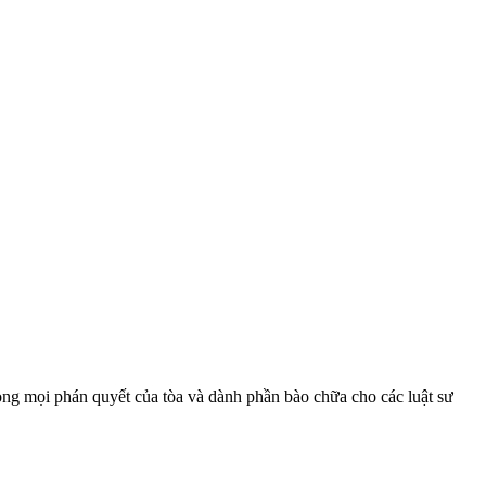
trọng mọi phán quyết của tòa và dành phần bào chữa cho các luật sư