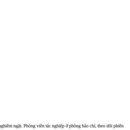
 nghiêm ngặt. Phóng viên tác nghiệp ở phòng báo chí, theo dõi phiên