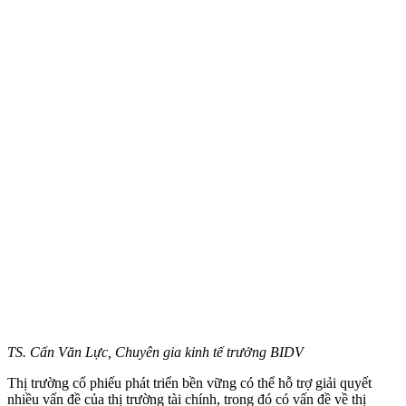
TS. Cấn Văn Lực, Chuyên gia kinh tế trưởng BIDV
Thị trường cổ phiếu phát triển bền vững có thể hỗ trợ giải quyết
nhiều vấn đề của thị trường tài chính, trong đó có vấn đề về thị