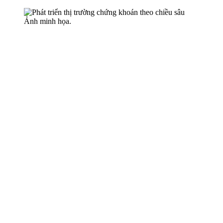
Ảnh minh họa.