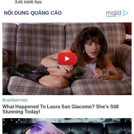
Ảnh minh họa