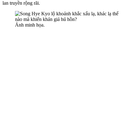
lan truyền rộng rãi.
Ảnh minh họa.