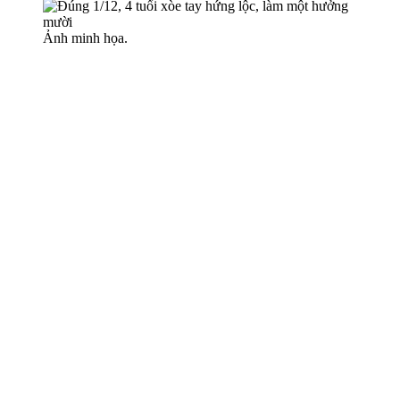
Ảnh minh họa.