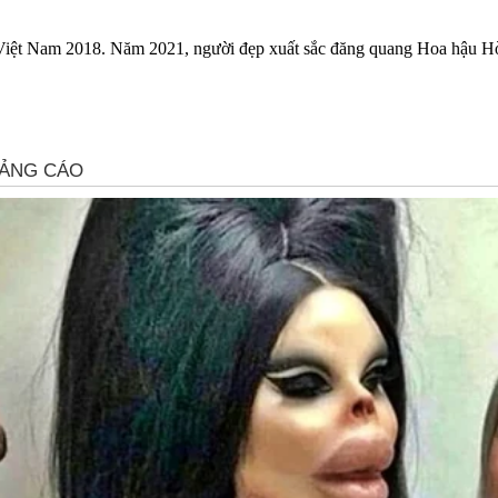
iệt Nam 2018. Năm 2021, người đẹp xuất sắc đăng quang Hoa hậu Hòa 