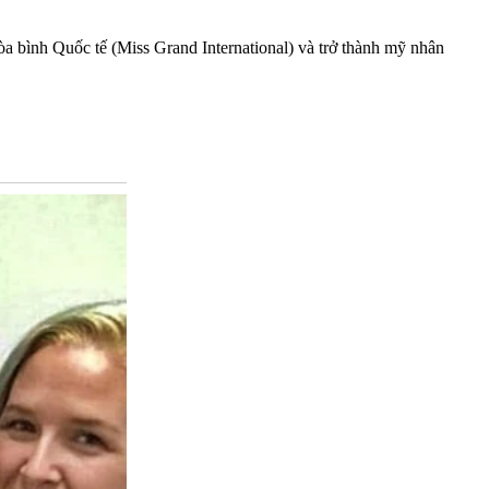
bình Quốc tế (Miss Grand International) và trở thành mỹ nhân