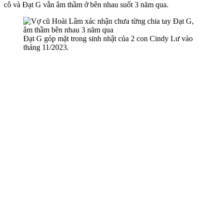
cô và Đạt G vẫn âm thầm ở bên nhau suốt 3 năm qua.
Đạt G góp mặt trong sinh nhật của 2 con Cindy Lư vào
tháng 11/2023.