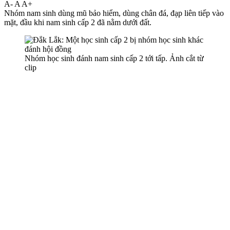
A-
A
A+
Nhóm nam sinh dùng mũ bảo hiểm, dùng chân đá, đạp liên tiếp vào
mặt, đầu khi nam sinh cấp 2 đã nằm dưới đất.
Nhóm học sinh đánh nam sinh cấp 2 tới tấp. Ảnh cắt từ
clip