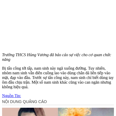
Trường THCS Hùng Vương đã báo cáo sự việc cho cơ quan chức
năng
Bị tấn công tới tấp, nam sinh này ngã xuống đường. Tuy nhiên,
nhóm nam sinh vẫn điên cuồng lao vào dùng chân đá liên tiếp vào
mặt, đạp vào đầu. Trước sự tấn công này, nam sinh chỉ biết dùng tay
ôm đầu chịu trận. Một số nam sinh khác cũng vào can ngăn nhưng
không hiệu quả.
Nguồn Tin: