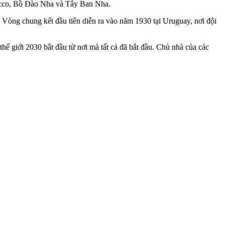
rocco, Bồ Đào Nha và Tây Ban Nha.
. Vòng chung kết đầu tiên diễn ra vào năm 1930 tại Uruguay, nơi đội
 giới 2030 bắt đầu từ nơi mà tất cả đã bắt đầu. Chủ nhà của các