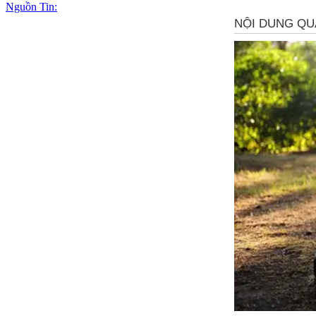
Nguồn Tin: