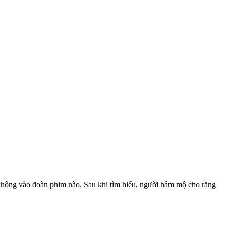
hông vào đoàn phim nào. Sau khi tìm hiểu, người hâm mộ cho rằng