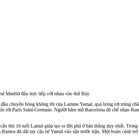
eal Madrid đấu trực tiếp với nhau vào thứ Bảy.
h đầu chuyền bóng không tốt của Lamine Yamal, quả bóng rơi trúng châ
au khi rời Paris Saint-Germain. Người hâm mộ Barcelona đã chế nhạo Ra
ầu thủ 16 tuổi Lamal giúp tạo ra đột phá ở bàn thắng duy nhất. Trong t
Ramos đã dắt tay cậu bé Yamal vào sân trước trận. Một hoàn cảnh trớ