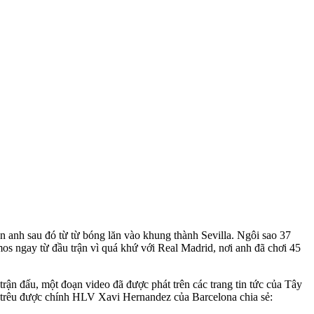
n anh sau đó từ từ bóng lăn vào khung thành Sevilla. Ngôi sao 37
mos ngay từ đầu trận vì quá khứ với Real Madrid, nơi anh đã chơi 45
rận đấu, một đoạn video đã được phát trên các trang tin tức của Tây
 trêu được chính HLV Xavi Hernandez của Barcelona chia sẻ: