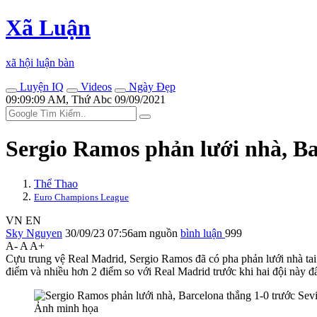
Xã Luận
xã hội luận bàn
Luyện IQ
Videos
Ngày Đẹp
09:09:09 AM, Thứ Abc 09/09/2021
Sergio Ramos phản lưới nhà, Bar
Thể Thao
Euro Champions League
VN
EN
Sky Nguyen
30/09/23 07:56am
nguồn
bình luận
999
A-
A
A+
Cựu trung vệ Real Madrid, Sergio Ramos đã có pha phản lưới nhà tai 
điểm và nhiều hơn 2 điểm so với Real Madrid trước khi hai đội này đấ
Ảnh minh họa