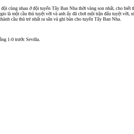
ội cùng nhau ở đội tuyển Tây Ban Nha thời vàng son nhất, cho biết th
gio là một cầu thủ tuyệt vời và anh ấy đã chơi một trận đấu tuyệt vời,
 thành cầu thủ trẻ nhất ra sân và ghi bàn cho tuyển Tây Ban Nha.
ng 1-0 trước Sevilla.