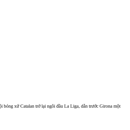
ội bóng xứ Catalan trở lại ngôi đầu La Liga, dẫn trước Girona một