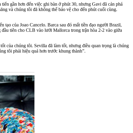
h tiến gần hơn đến việc ghi bàn ở phút 30, nhưng Gavi đã cản phá
 năng và chúng tôi đã không thể bảo vệ cho đến phút cuối cùng.
ến tạo của Joao Cancelo. Barca sau đó mất tiền đạo người Brazil,
 đầu tiên cho CLB vào lưới Mallorca trong trận hòa 2-2 vào giữa
tốt của chúng tôi. Sevilla đã làm tốt, nhưng điều quan trọng là chúng
húng tôi phải hiệu quả hơn trước khung thành”.