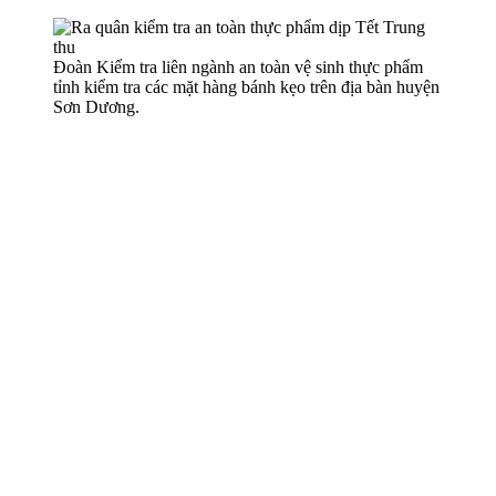
Đoàn Kiểm tra liên ngành an toàn vệ sinh thực phẩm
tỉnh kiểm tra các mặt hàng bánh kẹo trên địa bàn huyện
Sơn Dương.