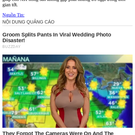
gian tới.
Nguồn Tin: