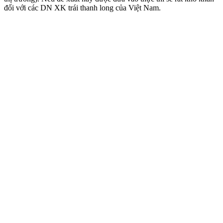
đối với các DN XK trái thanh long của Việt Nam.