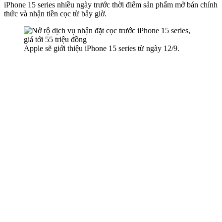
iPhone 15 series nhiều ngày trước thời điểm sản phẩm mở bán chính
thức và nhận tiền cọc từ bây giờ.
Apple sẽ giới thiệu iPhone 15 series từ ngày 12/9.