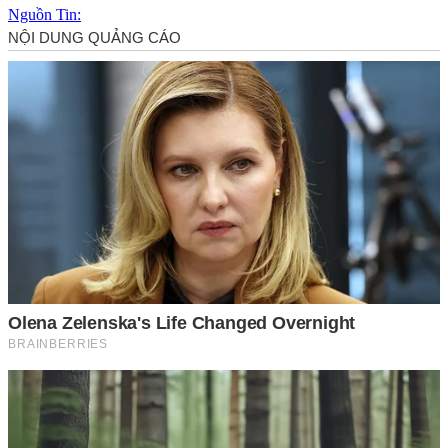
Nguồn Tin: