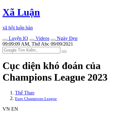
Xã Luận
xã hội luận bàn
Luyện IQ
Videos
Ngày Đẹp
09:09:09 AM, Thứ Abc 09/09/2021
Cục diện khó đoán của
Champions League 2023
Thể Thao
Euro Champions League
VN
EN