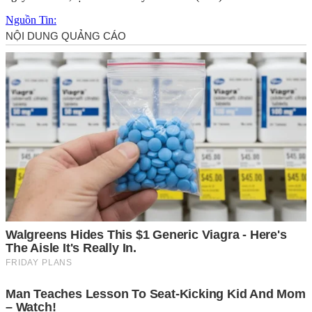
Nguồn Tin: