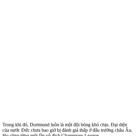
Trong khi đó, Dortmund luôn là một đội bóng khó chịu. Đại diện
của nước Đức chưa bao giờ bị đánh giá thấp ở đấu trường châu Âu.
Họ cũng từng một lần vô địch Champions League.