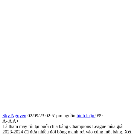
Sky Nguyen
02/09/23 02:51pm
nguồn
bình luận
999
A-
A
A+
Lá thăm may rủi tại buổi chia bảng Champions League mùa giải
2023-2024 đã đưa nhiều đội bóng mạnh rơi vào cùng một bảng. Xét