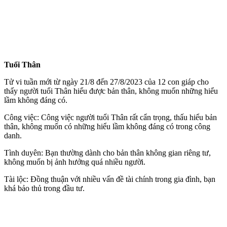
Tuổi Thân
Tử vi tuần mới từ ngày 21/8 đến 27/8/2023 của 12 con giáp cho
thấy người tuổi Thân hiểu được bản thân, không muốn những hiểu
lầm không đáng có.
Công việc: Công việc người tuổi Thân rất cẩn trọng, thấu hiểu bản
thân, không muốn có những hiểu lầm không đáng có trong công
danh.
Tình duyên: Bạn thường dành cho bản thân không gian riêng tư,
không muốn bị ảnh hưởng quá nhiều người.
Tài lộc: Đồng thuận với nhiều vấn đề tài chính trong gia đình, bạn
khá bảo thủ trong đầu tư.