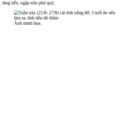
tăng tiến, ngập tràn phú quý.
Ảnh minh họa.