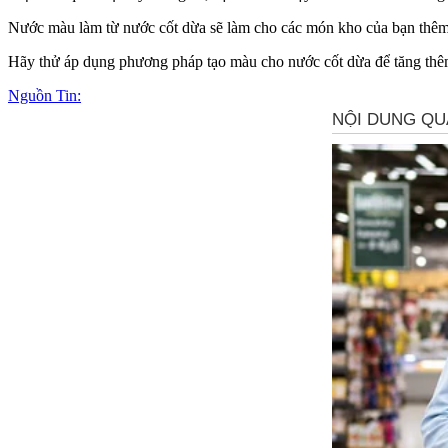
Nước màu làm từ nước cốt dừa sẽ làm cho các món kho của bạn thêm
Hãy thử áp dụng phương pháp tạo màu cho nước cốt dừa để tăng thêm
Nguồn Tin: