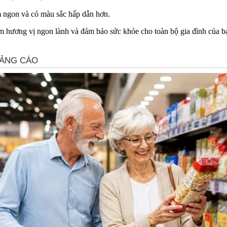
 ngon và có màu sắc hấp dẫn hơn.
 hương vị ngon lành và đảm bảo sức khỏe cho toàn bộ gia đình của b