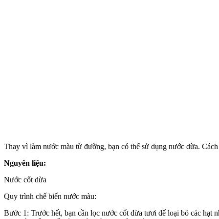
Thay vì làm nước màu từ đường, bạn có thể sử dụng nước dừa. Cách
Nguyên liệu:
Nước cốt dừa
Quy trình chế biến nước màu:
Bước 1: Trước hết, bạn cần lọc nước cốt dừa tươi để loại bỏ các hạt n